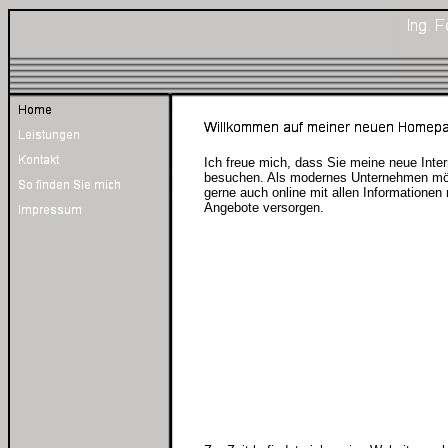
Ich freue mich, dass Sie meine neue Inte
besuchen. Als modernes Unternehmen mö
gerne auch online mit allen Informatione
Angebote versorgen.